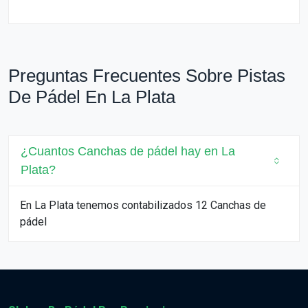
Preguntas Frecuentes Sobre Pistas
De Pádel En La Plata
¿Cuantos Canchas de pádel hay en La
Plata?
En La Plata tenemos contabilizados 12 Canchas de
pádel