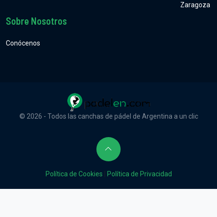
Zaragoza
Sobre Nosotros
Conócenos
© 2026 - Todos las canchas de pádel de Argentina a un clic
Política de Cookies
|
Política de Privacidad