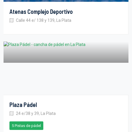
Atenas Complejo Deportivo
Calle 44 e/ 138 y 139, La Plata
Plaza Pádel
24 e/38 y 39, La Plata
5 Pistas de pádel