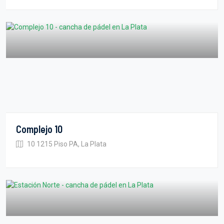
Complejo 10
10 1215 Piso PA, La Plata