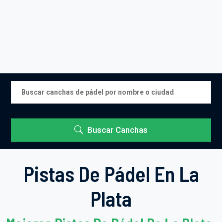
Buscar Canchas
Pistas De Pádel En La
Plata