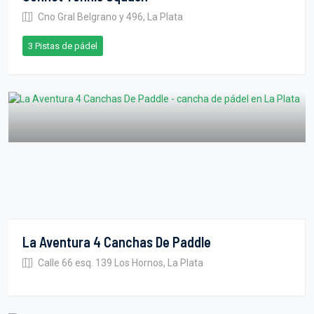
Cno Gral Belgrano y 496, La Plata
3 Pistas de pádel
La Aventura 4 Canchas De Paddle
Calle 66 esq. 139 Los Hornos, La Plata