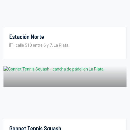
Estación Norte
calle 510 entre 6 y 7, La Plata
Gonnet Tennis Squash