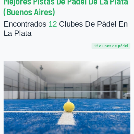
Mejores Pistas De Pádel De La Plata
(Buenos Aires)
Encontrados
12
Clubes De Pádel En
La Plata
12
clubes de pádel