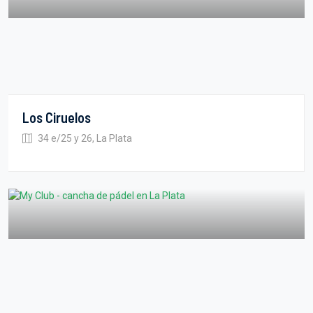
Los Ciruelos
34 e/25 y 26, La Plata