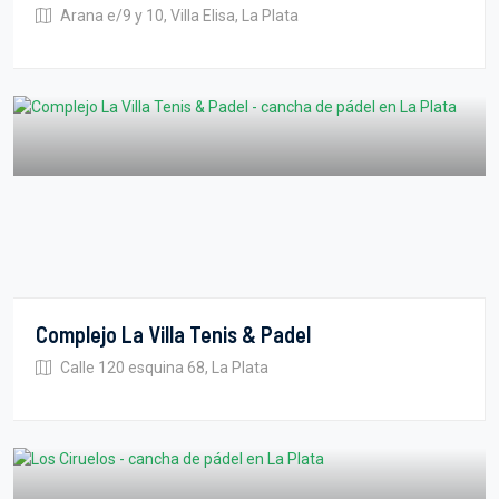
Arana e/9 y 10, Villa Elisa, La Plata
Complejo La Villa Tenis & Padel
Calle 120 esquina 68, La Plata