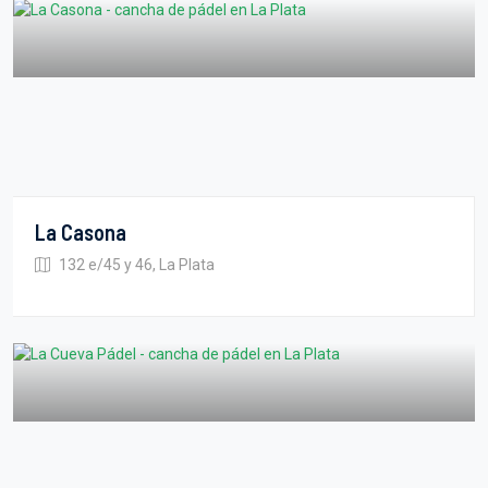
La Casona
132 e/45 y 46, La Plata