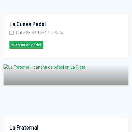
La Cueva Pádel
Calle 23 Nº 1574, La Plata
5 Pistas de pádel
La Fraternal