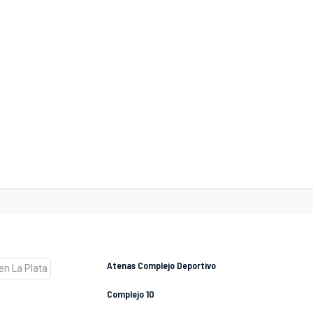
Atenas Complejo Deportivo
Complejo 10