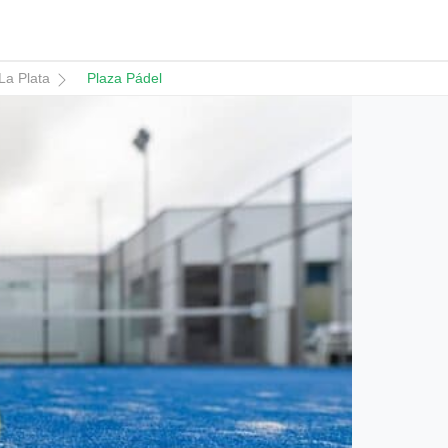
La Plata
Plaza Pádel