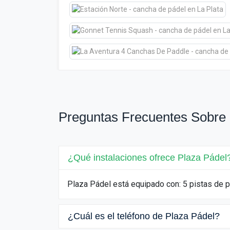
Preguntas Frecuentes Sobre 
¿Qué instalaciones ofrece Plaza Pádel
Plaza Pádel está equipado con: 5 pistas de 
¿Cuál es el teléfono de Plaza Pádel?