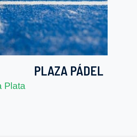
PLAZA PÁDEL
 Plata