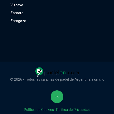
Vizcaya
Zamora
Zaragoza
© 2026 - Todos las canchas de pádel de Argentina a un clic
Política de Cookies
|
Política de Privacidad