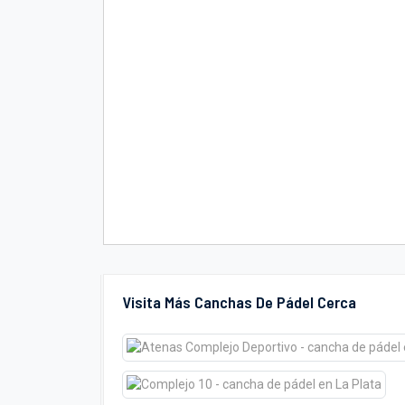
Visita Más Canchas De Pádel Cerca