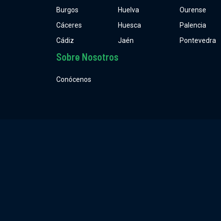
Burgos
Huelva
Ourense
Cáceres
Huesca
Palencia
Cádiz
Jaén
Pontevedra
Sobre Nosotros
Conócenos