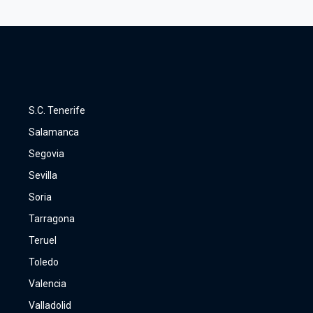
S.C. Tenerife
Salamanca
Segovia
Sevilla
Soria
Tarragona
Teruel
Toledo
Valencia
Valladolid