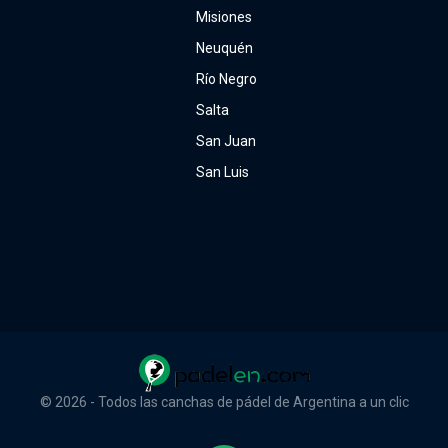
Misiones
Neuquén
Río Negro
Salta
San Juan
San Luis
© 2026 - Todos las canchas de pádel de Argentina a un clic