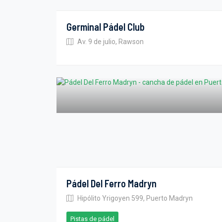
Germinal Pádel Club
Av. 9 de julio, Rawson
Pádel Del Ferro Madryn
Hipólito Yrigoyen 599, Puerto Madryn
Pistas de pádel