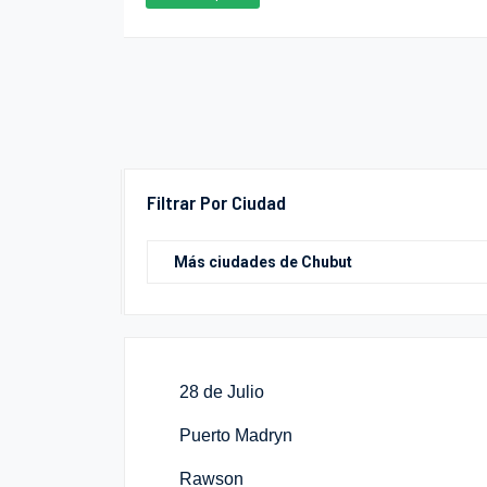
Filtrar Por Ciudad
28 de Julio
Puerto Madryn
Rawson