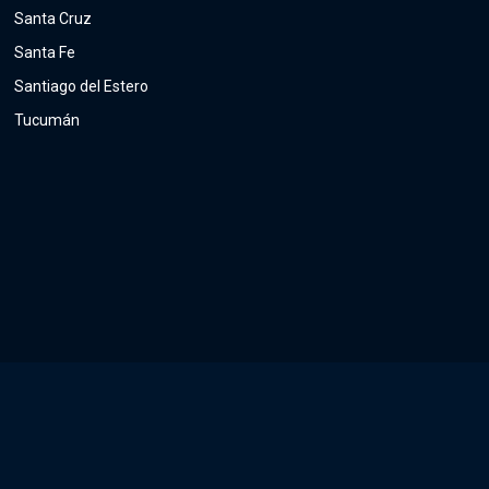
Santa Cruz
Santa Fe
Santiago del Estero
Tucumán