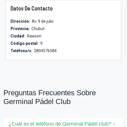
Datos De Contacto
Dirección:
Av. 9 de julio
Provincia:
Chubut
Ciudad:
Rawson
Código postal:
9
Teléfono/s:
2804576584
Preguntas Frecuentes Sobre
Germinal Pádel Club
¿Cuál es el teléfono de Germinal Pádel club?