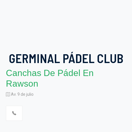
GERMINAL PÁDEL CLUB
Canchas De Pádel En
Rawson
Av. 9 de julio