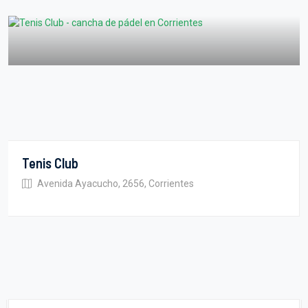
Tenis Club
Avenida Ayacucho, 2656, Corrientes