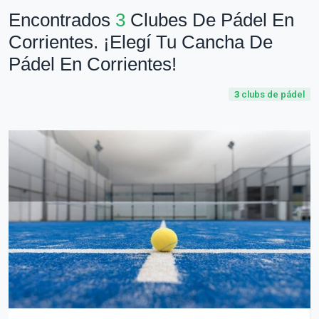
Encontrados
3
Clubes De Pádel En
Corrientes. ¡Elegí Tu Cancha De
Pádel En Corrientes!
3
clubs de pádel