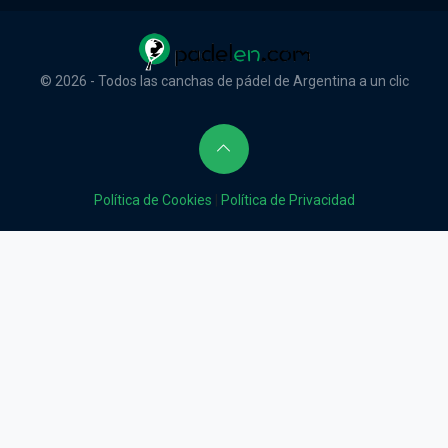
© 2026 - Todos las canchas de pádel de Argentina a un clic
Política de Cookies
|
Política de Privacidad