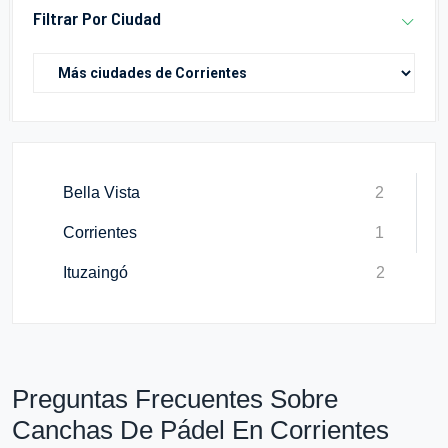
Filtrar Por Ciudad
Bella Vista
2
Corrientes
1
Ituzaingó
2
Preguntas Frecuentes Sobre
Canchas De Pádel En Corrientes