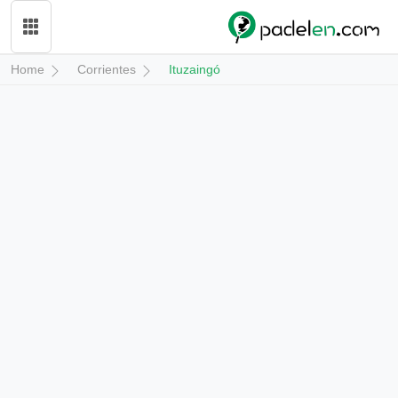
Home
Corrientes
Ituzaingó