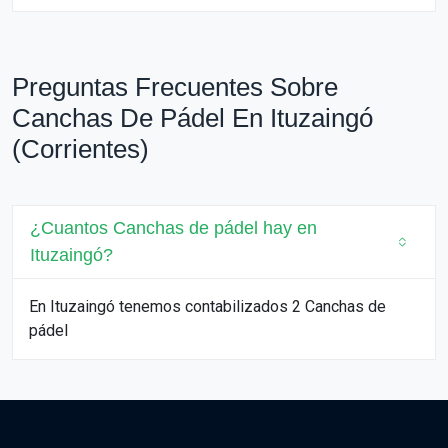
Preguntas Frecuentes Sobre
Canchas De Pádel En Ituzaingó
(Corrientes)
¿Cuantos Canchas de pádel hay en
Ituzaingó?
En Ituzaingó tenemos contabilizados 2 Canchas de
pádel