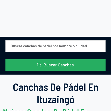
Buscar Canchas
Canchas De Pádel En
Ituzaingó