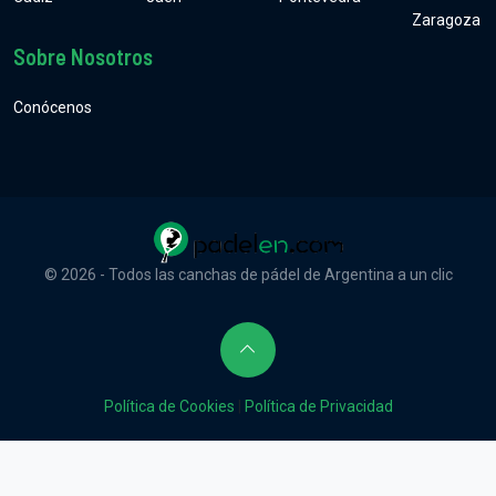
Zaragoza
Sobre Nosotros
Conócenos
© 2026 - Todos las canchas de pádel de Argentina a un clic
Política de Cookies
|
Política de Privacidad