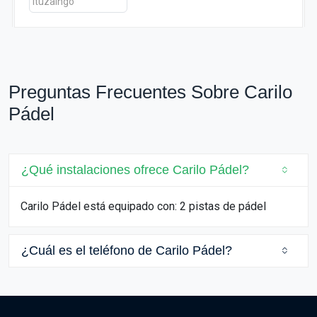
Preguntas Frecuentes Sobre Carilo
Pádel
¿Qué instalaciones ofrece Carilo Pádel?
Carilo Pádel está equipado con: 2 pistas de pádel
¿Cuál es el teléfono de Carilo Pádel?