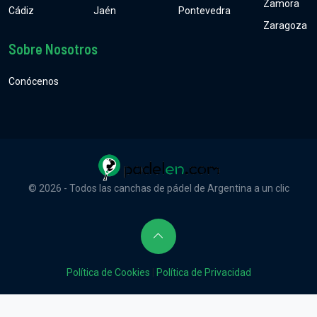
Zamora
Cádiz
Jaén
Pontevedra
Zaragoza
Sobre Nosotros
Conócenos
© 2026 - Todos las canchas de pádel de Argentina a un clic
Política de Cookies
|
Política de Privacidad