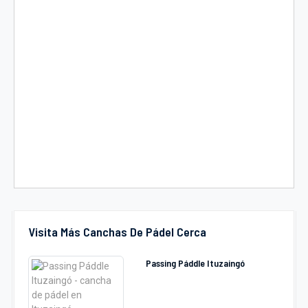
Visita Más Canchas De Pádel Cerca
Passing Páddle Ituzaingó