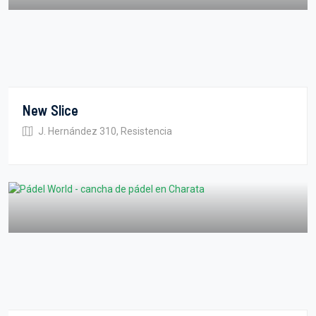
New Slice
J. Hernández 310, Resistencia