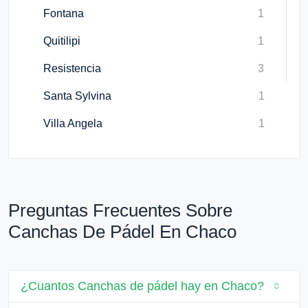
Fontana
1
Quitilipi
1
Resistencia
3
Santa Sylvina
1
Villa Angela
1
Preguntas Frecuentes Sobre
Canchas De Pádel En Chaco
¿Cuantos Canchas de pádel hay en Chaco?