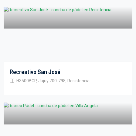
Recreativo San José
H3500BCP, Jujuy 700-798, Resistencia