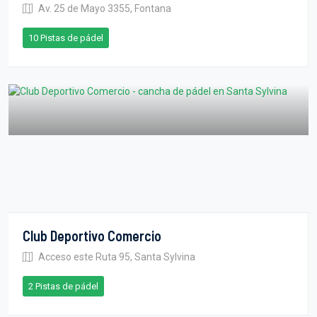
Av. 25 de Mayo 3355, Fontana
10 Pistas de pádel
Club Deportivo Comercio
Acceso este Ruta 95, Santa Sylvina
2 Pistas de pádel