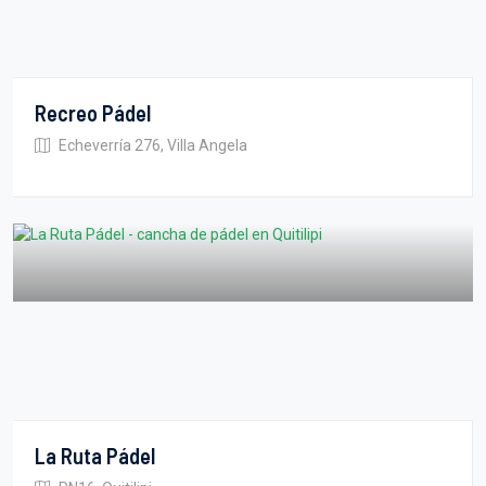
Recreo Pádel
Echeverría 276, Villa Angela
La Ruta Pádel