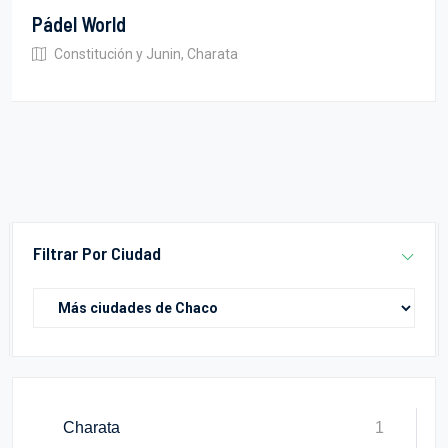
Pádel World
Constitución y Junin, Charata
Filtrar Por Ciudad
Charata
1