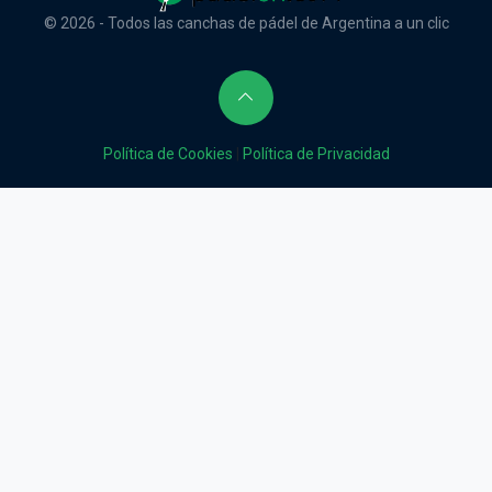
© 2026 - Todos las canchas de pádel de Argentina a un clic
Política de Cookies
|
Política de Privacidad