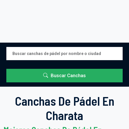
Buscar Canchas
Canchas De Pádel En
Charata