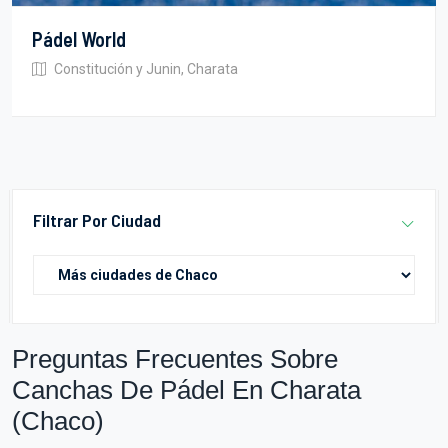
Pádel World
Constitución y Junin, Charata
Filtrar Por Ciudad
Preguntas Frecuentes Sobre
Canchas De Pádel En Charata
(Chaco)