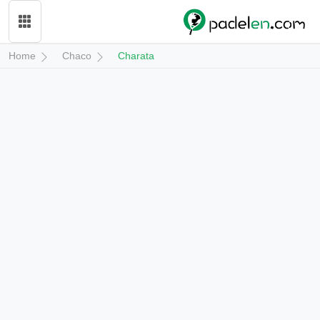
Home
Chaco
Charata