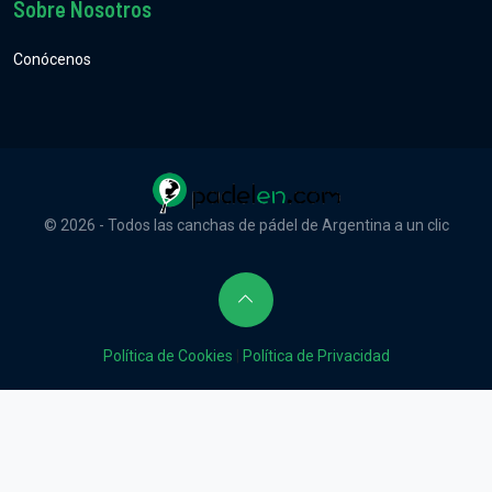
Sobre Nosotros
Conócenos
© 2026 - Todos las canchas de pádel de Argentina a un clic
Política de Cookies
|
Política de Privacidad