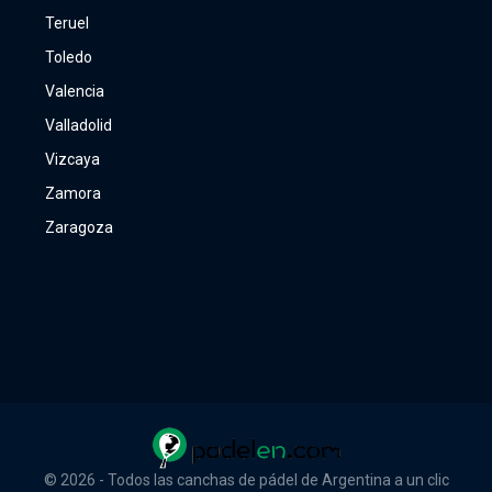
Teruel
Toledo
Valencia
Valladolid
Vizcaya
Zamora
Zaragoza
© 2026 - Todos las canchas de pádel de Argentina a un clic