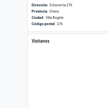
Dirección:
Echeverría 276
Provincia:
Chaco
Ciudad:
Villa Angela
Código postal:
276
Visítanos