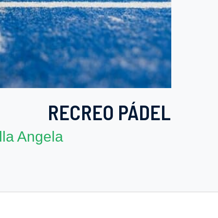
RECREO PÁDEL
la Angela