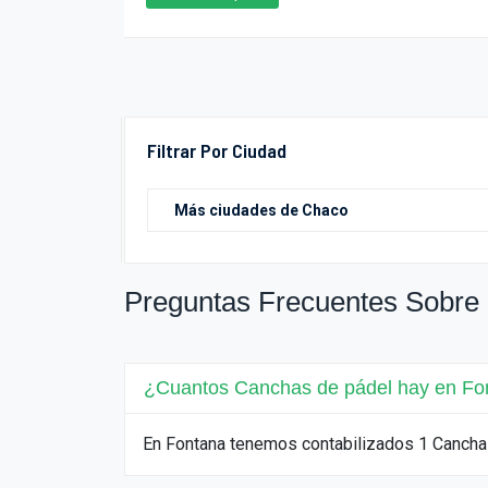
Filtrar Por Ciudad
Preguntas Frecuentes Sobre
¿Cuantos Canchas de pádel hay en Fo
En Fontana tenemos contabilizados 1 Cancha