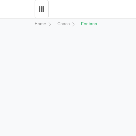
Home
Chaco
Fontana