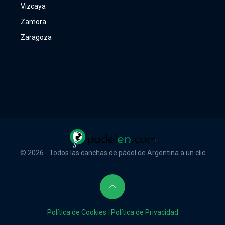
Vizcaya
Zamora
Zaragoza
© 2026 - Todos las canchas de pádel de Argentina a un clic
Política de Cookies
|
Política de Privacidad