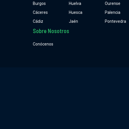
Burgos
Huelva
Ourense
Cáceres
Huesca
Palencia
Cádiz
Jaén
Pontevedra
Sobre Nosotros
Conócenos