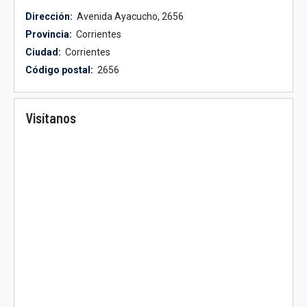
Dirección:
Avenida Ayacucho, 2656
Provincia:
Corrientes
Ciudad:
Corrientes
Código postal:
2656
Visítanos