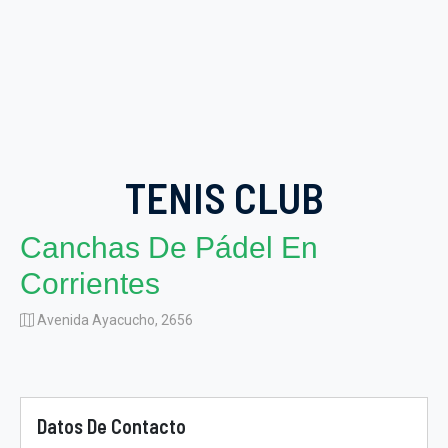
TENIS CLUB
Canchas De Pádel En
Corrientes
Avenida Ayacucho, 2656
Datos De Contacto