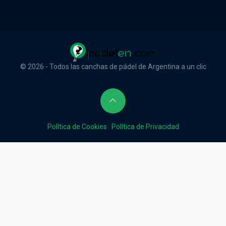
© 2026 - Todos las canchas de pádel de Argentina a un clic
Política de Cookies
|
Política de Privacidad