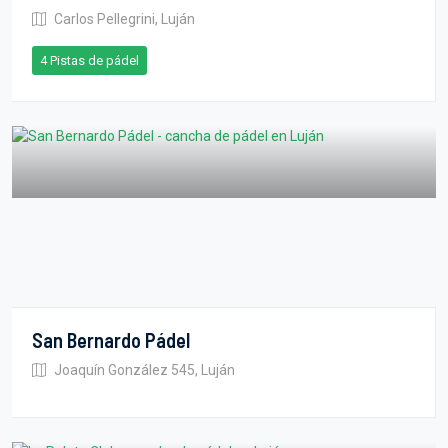
Carlos Pellegrini, Luján
4 Pistas de pádel
San Bernardo Pádel
Joaquín González 545, Luján