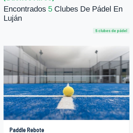
Encontrados
5
Clubes De Pádel En
Luján
5
clubes de pádel
Paddle Rebote