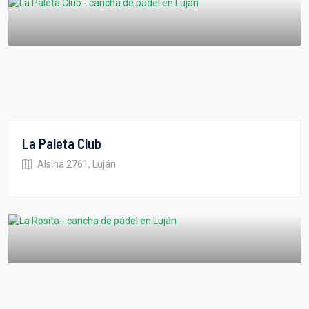
La Paleta Club
Alsina 2761, Luján