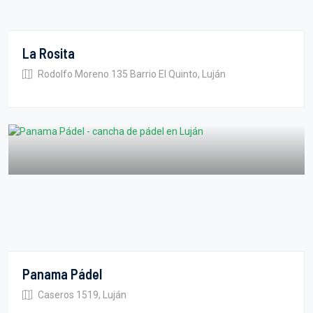
La Rosita
Rodolfo Moreno 135 Barrio El Quinto, Luján
Panama Pádel
Caseros 1519, Luján