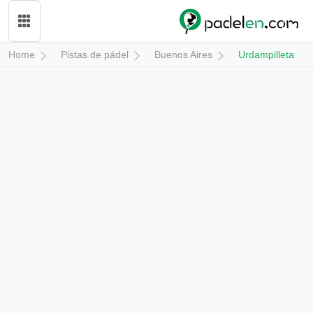
Home
Pistas de pádel
Buenos Aires
Urdampilleta