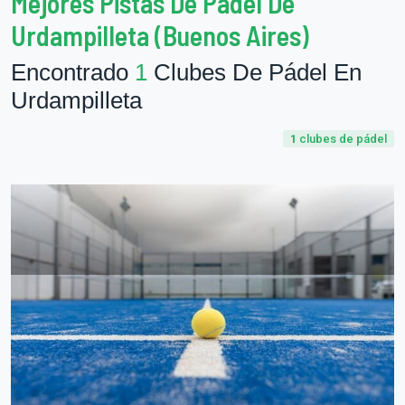
Mejores Pistas De Pádel De
Urdampilleta (Buenos Aires)
Encontrado
1
Clubes De Pádel En
Urdampilleta
1
clubes de pádel