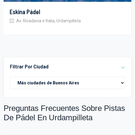
Eskina Pádel
Av. Rivadavia e Italia, Urdampilleta
Filtrar Por Ciudad
Preguntas Frecuentes Sobre Pistas
De Pádel En Urdampilleta