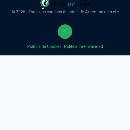
© 2026 - Todos las canchas de pádel de Argentina a un clic
Política de Cookies
|
Política de Privacidad