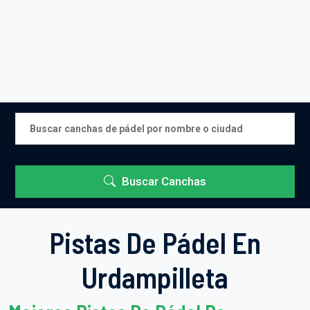
Buscar Canchas
Pistas De Pádel En
Urdampilleta