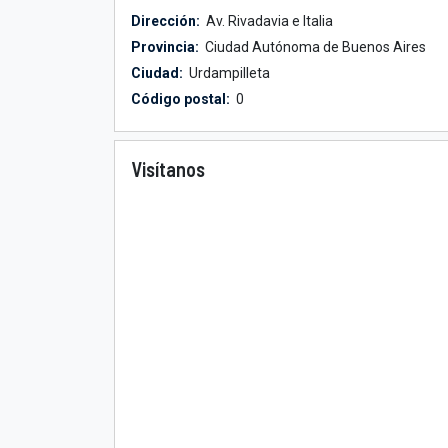
Dirección:
Av. Rivadavia e Italia
Provincia:
Ciudad Autónoma de Buenos Aires
Ciudad:
Urdampilleta
Código postal:
0
Visítanos