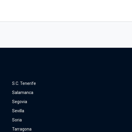
S.C. Tenerife
Salamanca
Segovia
Sevilla
Soria
Tarragona