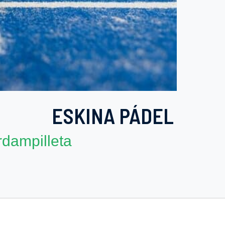
ESKINA PÁDEL
dampilleta