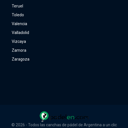
Teruel
Toledo
Valencia
Valladolid
Vizcaya
Zamora
Zaragoza
© 2026 - Todos las canchas de pádel de Argentina a un clic