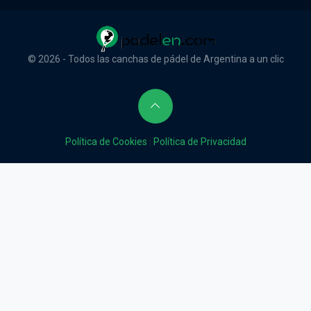
© 2026 - Todos las canchas de pádel de Argentina a un clic
Política de Cookies
|
Política de Privacidad