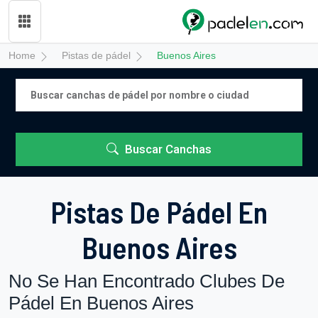
Home
Pistas de pádel
Buenos Aires
Buscar Canchas
Pistas De Pádel En
Buenos Aires
No Se Han Encontrado Clubes De
Pádel En Buenos Aires