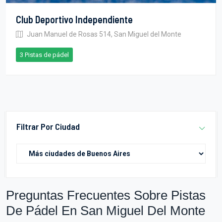
Club Deportivo Independiente
Juan Manuel de Rosas 514, San Miguel del Monte
3 Pistas de pádel
Filtrar Por Ciudad
Preguntas Frecuentes Sobre Pistas
De Pádel En San Miguel Del Monte