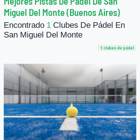
Mejores Pistas De Pádel De San
Miguel Del Monte (Buenos Aires)
Encontrado
1
Clubes De Pádel En
San Miguel Del Monte
1
clubes de pádel