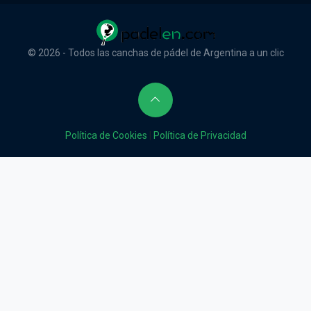
© 2026 - Todos las canchas de pádel de Argentina a un clic
Política de Cookies
|
Política de Privacidad