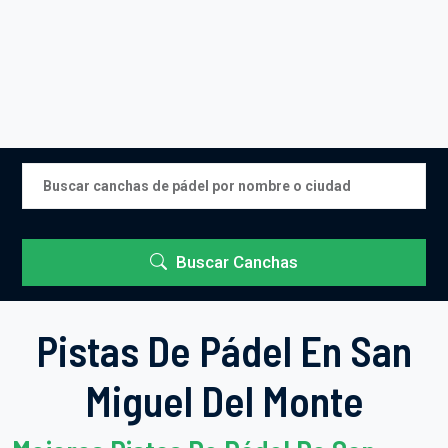
Buscar Canchas
Pistas De Pádel En San
Miguel Del Monte