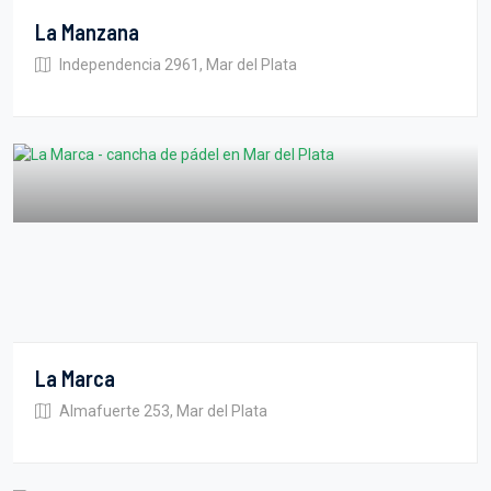
La Manzana
Independencia 2961, Mar del Plata
La Marca
Almafuerte 253, Mar del Plata