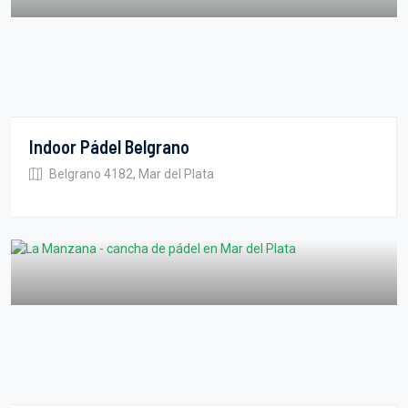
Indoor Pádel Belgrano
Belgrano 4182, Mar del Plata