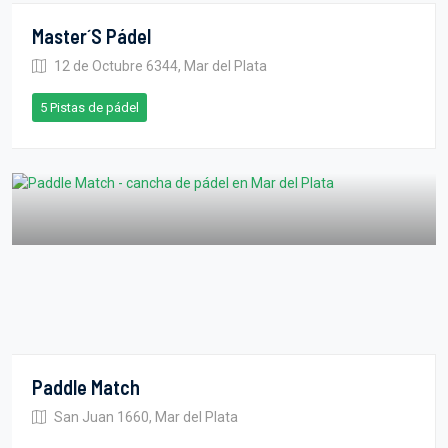
Master´s Pádel
12 de Octubre 6344, Mar del Plata
5 Pistas de pádel
Paddle Match
San Juan 1660, Mar del Plata