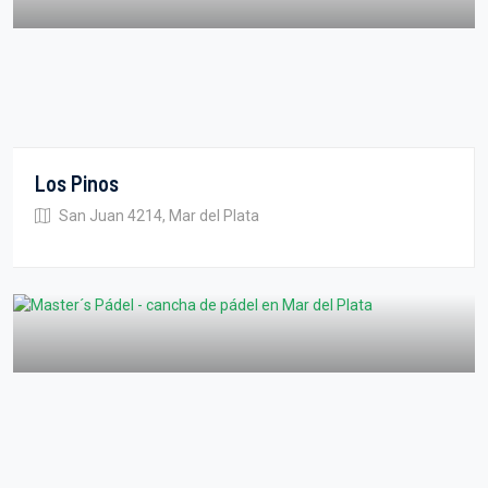
Los Pinos
San Juan 4214, Mar del Plata