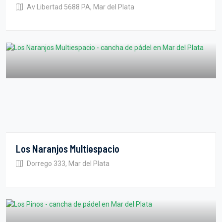
Av Libertad 5688 PA, Mar del Plata
Los Naranjos Multiespacio
Dorrego 333, Mar del Plata