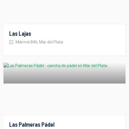
Las Lajas
Mármol 846, Mar del Plata
Las Palmeras Pádel