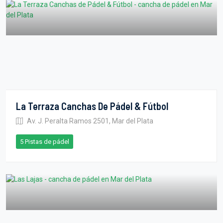
La Terraza Canchas De Pádel & Fútbol
Av. J. Peralta Ramos 2501, Mar del Plata
5 Pistas de pádel