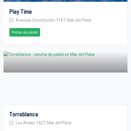
Play Time
Avenida Constitución 7147, Mar del Plata
Pistas de pádel
Torreblanca
Los Andes 1427, Mar del Plata