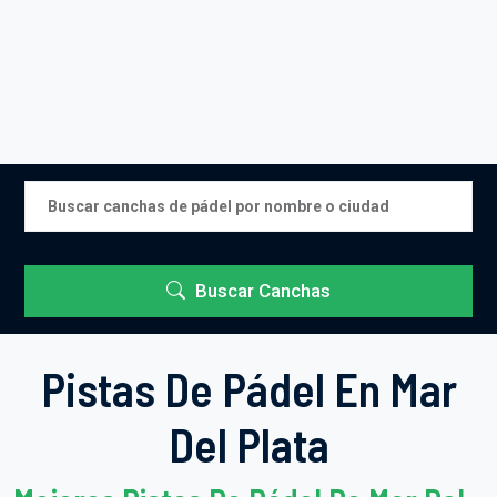
Buscar Canchas
Pistas De Pádel En Mar
Del Plata