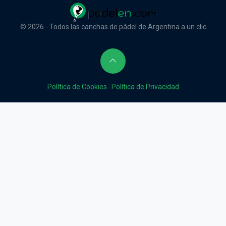
© 2026 - Todos las canchas de pádel de Argentina a un clic
Política de Cookies
|
Política de Privacidad