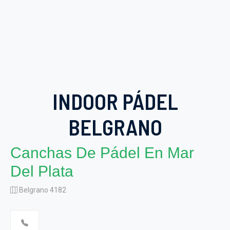
INDOOR PÁDEL
BELGRANO
Canchas De Pádel En Mar
Del Plata
Belgrano 4182