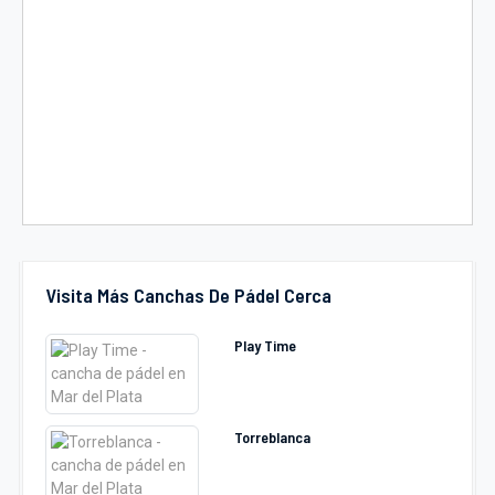
Visita Más Canchas De Pádel Cerca
Play Time
Torreblanca