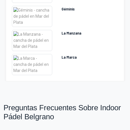
Géminis
La Manzana
La Marca
Preguntas Frecuentes Sobre Indoor
Pádel Belgrano