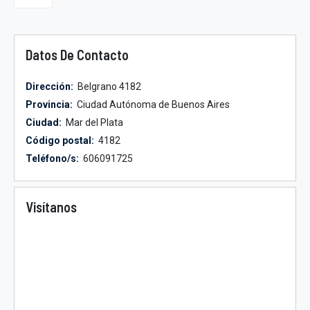
Datos De Contacto
Dirección:
Belgrano 4182
Provincia:
Ciudad Autónoma de Buenos Aires
Ciudad:
Mar del Plata
Código postal:
4182
Teléfono/s:
606091725
Visítanos