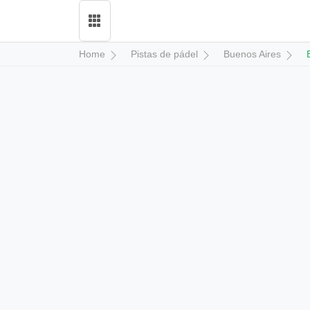
Home
Pistas de pádel
Buenos Aires