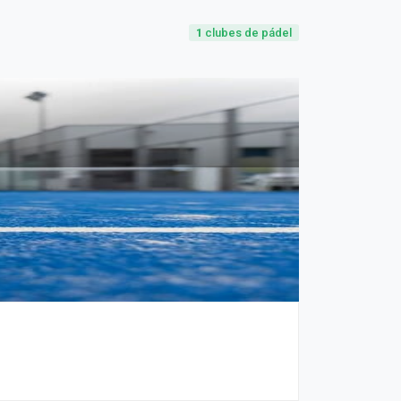
1
clubes de pádel