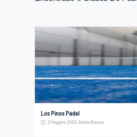
Los Pinos Pádel
O`Higgins 2050, Bahía Blanca