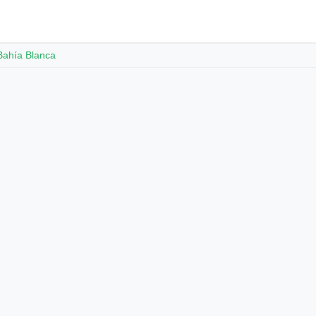
Bahía Blanca