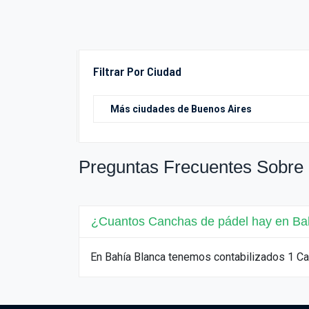
Filtrar Por Ciudad
Preguntas Frecuentes Sobre 
¿Cuantos Canchas de pádel hay en Ba
En Bahía Blanca tenemos contabilizados 1 C