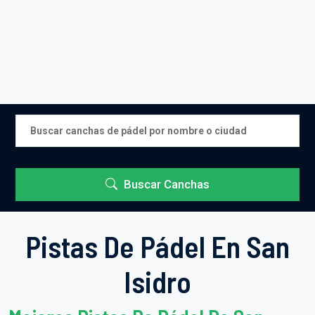
Buscar Canchas
Pistas De Pádel En San
Isidro