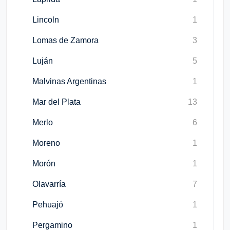
Lincoln
1
Lomas de Zamora
3
Luján
5
Malvinas Argentinas
1
Mar del Plata
13
Merlo
6
Moreno
1
Morón
1
Olavarría
7
Pehuajó
1
Pergamino
1