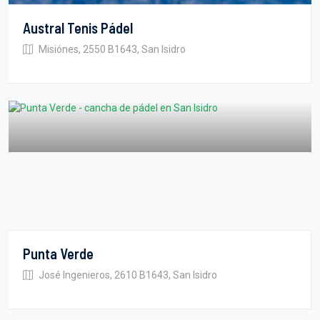
Austral Tenis Pádel
Misiónes, 2550 B1643, San Isidro
Punta Verde
José Ingenieros, 2610 B1643, San Isidro