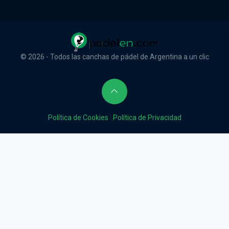
© 2026 - Todos las canchas de pádel de Argentina a un clic
Política de Cookies
|
Política de Privacidad