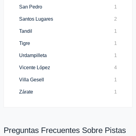
San Pedro
1
Santos Lugares
2
Tandil
1
Tigre
1
Urdampilleta
1
Vicente López
4
Villa Gesell
1
Zárate
1
Preguntas Frecuentes Sobre Pistas