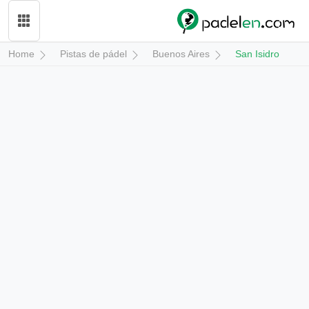
Home
Pistas de pádel
Buenos Aires
San Isidro