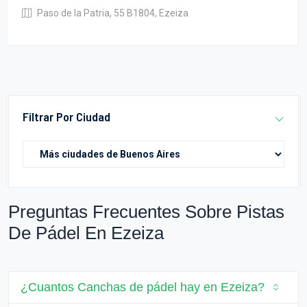
Paso de la Patria, 55 B1804, Ezeiza
Filtrar Por Ciudad
Preguntas Frecuentes Sobre Pistas
De Pádel En Ezeiza
¿Cuantos Canchas de pádel hay en Ezeiza?