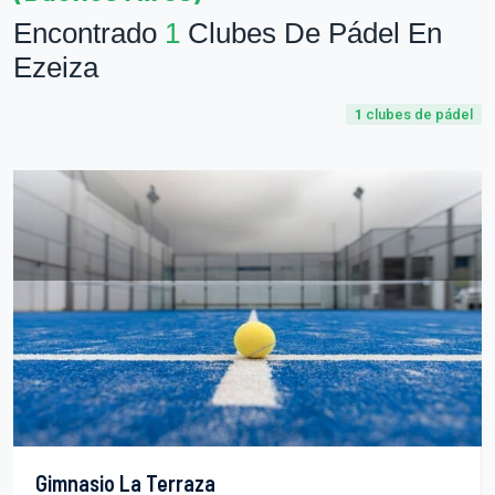
Encontrado
1
Clubes De Pádel En
Ezeiza
1
clubes de pádel
Gimnasio La Terraza