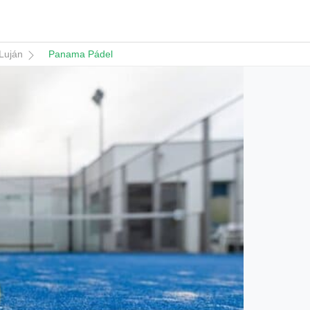
Luján
Panama Pádel