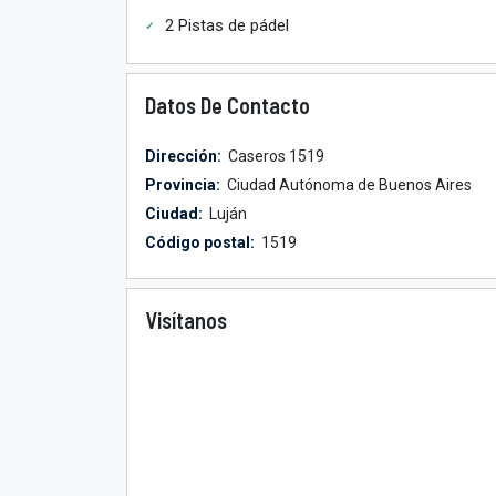
2 Pistas de pádel
Datos De Contacto
Dirección:
Caseros 1519
Provincia:
Ciudad Autónoma de Buenos Aires
Ciudad:
Luján
Código postal:
1519
Visítanos