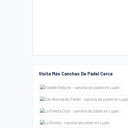
Visita Más Canchas De Pádel Cerca