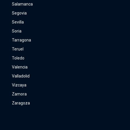
Salamanca
Segovia
Sevilla
Soria
Tarragona
Teruel
Toledo
Valencia
Valladolid
Vizcaya
Zamora
Zaragoza