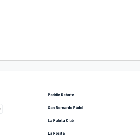
Paddle Rebote
San Bernardo Pádel
La Paleta Club
La Rosita