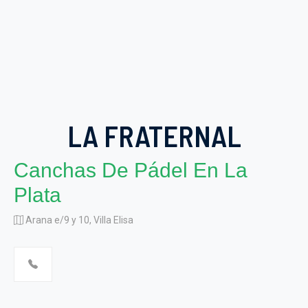
LA FRATERNAL
Canchas De Pádel En La
Plata
Arana e/9 y 10, Villa Elisa