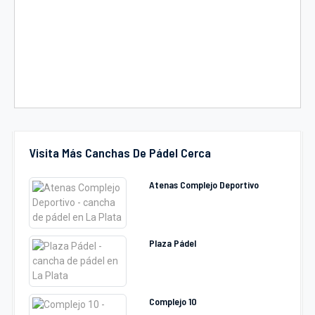
Visita Más Canchas De Pádel Cerca
Atenas Complejo Deportivo
Plaza Pádel
Complejo 10