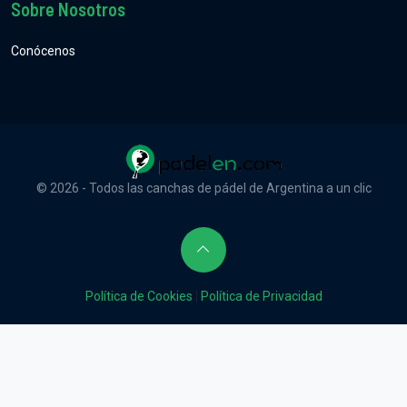
Sobre Nosotros
Conócenos
© 2026 - Todos las canchas de pádel de Argentina a un clic
Política de Cookies
|
Política de Privacidad