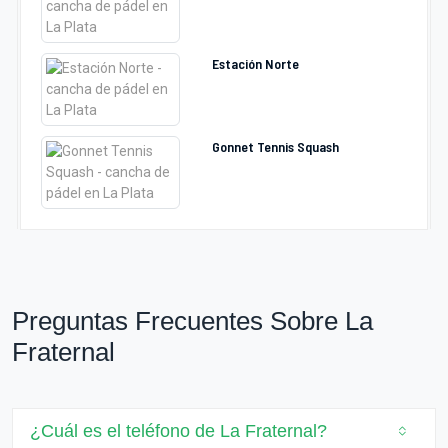
Estación Norte
Gonnet Tennis Squash
Preguntas Frecuentes Sobre La
Fraternal
¿Cuál es el teléfono de La Fraternal?