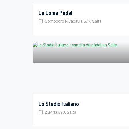
La Loma Pádel
Comodoro Rivadavia S/N, Salta
Lo Stadio Italiano
Zuviría 390, Salta