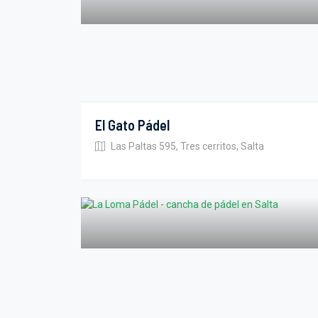
El Gato Pádel
Las Paltas 595, Tres cerritos, Salta