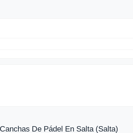
Canchas De Pádel En Salta (Salta)