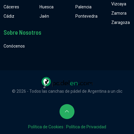
Vizcaya
Cáceres
Huesca
Palencia
Zamora
Cádiz
Jaén
Pontevedra
Zaragoza
Sobre Nosotros
Conócenos
© 2026 - Todos las canchas de pádel de Argentina a un clic
Política de Cookies
|
Política de Privacidad