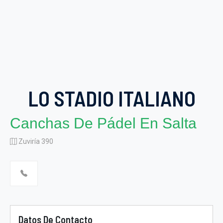
LO STADIO ITALIANO
Canchas De Pádel En Salta
Zuviría 390
Datos De Contacto