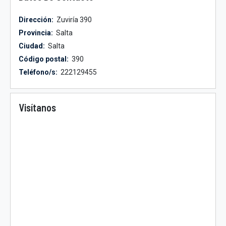
Dirección:
Zuviría 390
Provincia:
Salta
Ciudad:
Salta
Código postal:
390
Teléfono/s:
222129455
Visítanos