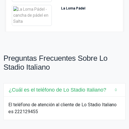
La Loma Pádel
Preguntas Frecuentes Sobre Lo
Stadio Italiano
¿Cuál es el teléfono de Lo Stadio Italiano?
El teléfono de atención al cliente de Lo Stadio Italiano
es 222129455