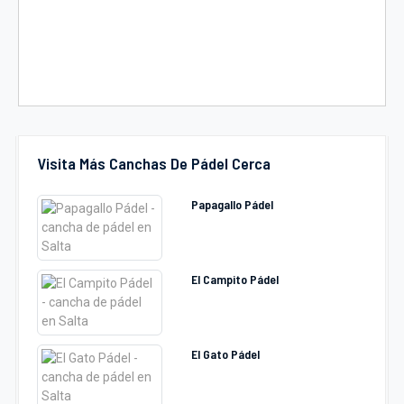
Visita Más Canchas De Pádel Cerca
Papagallo Pádel
El Campito Pádel
El Gato Pádel