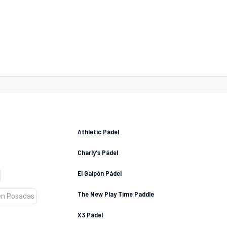
Athletic Pádel
Charly's Pádel
El Galpón Pádel
The New Play Time Paddle
X3 Pádel