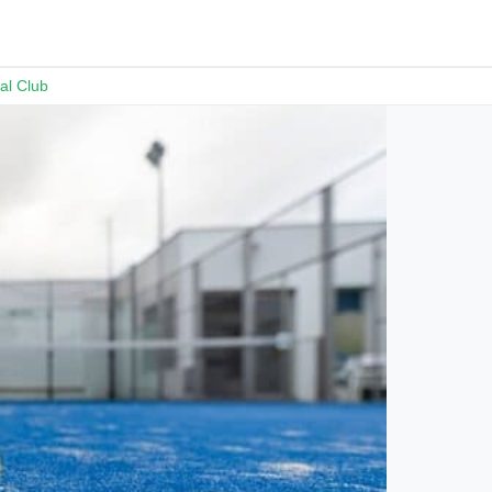
al Club