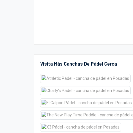
Visita Más Canchas De Pádel Cerca