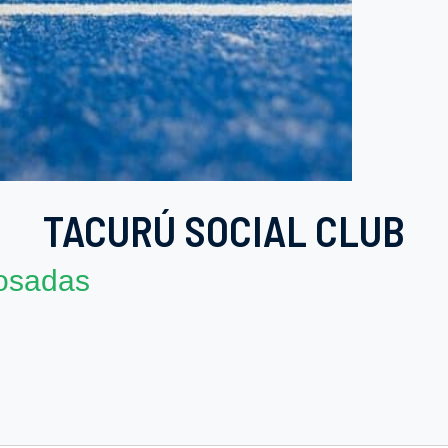
TACURÚ SOCIAL CLUB
osadas