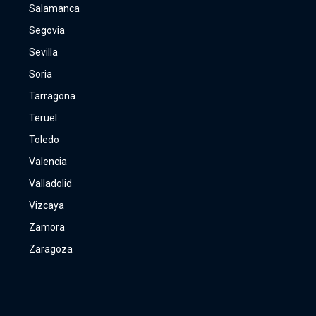
Salamanca
Segovia
Sevilla
Soria
Tarragona
Teruel
Toledo
Valencia
Valladolid
Vizcaya
Zamora
Zaragoza