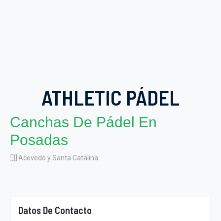
ATHLETIC PÁDEL
Canchas De Pádel En
Posadas
Acevedo y Santa Catalina
Datos De Contacto