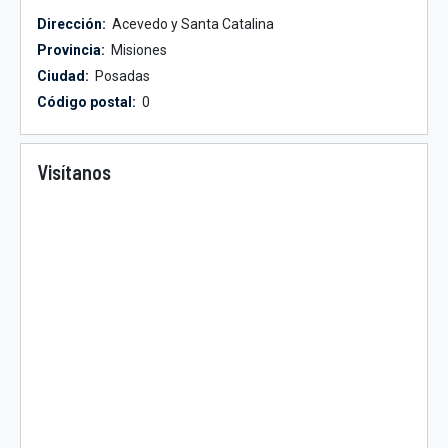
Dirección:
Acevedo y Santa Catalina
Provincia:
Misiones
Ciudad:
Posadas
Código postal:
0
Visítanos