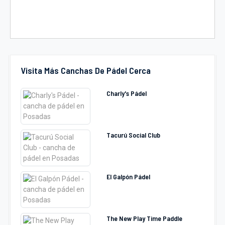
Visita Más Canchas De Pádel Cerca
Charly's Pádel
Tacurú Social Club
El Galpón Pádel
The New Play Time Paddle