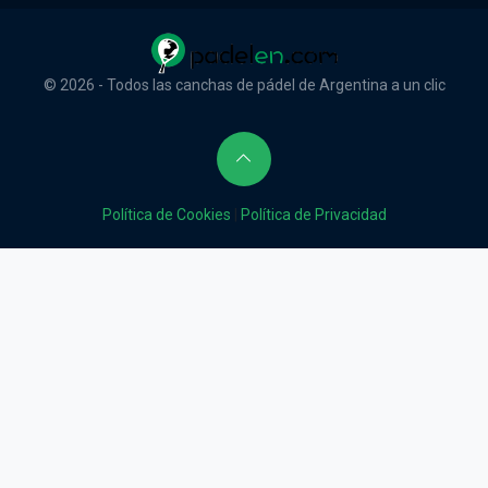
© 2026 - Todos las canchas de pádel de Argentina a un clic
Política de Cookies
|
Política de Privacidad