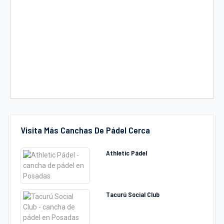
Visita Más Canchas De Pádel Cerca
Athletic Pádel
Tacurú Social Club