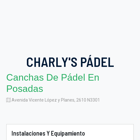
CHARLY'S PÁDEL
Canchas De Pádel En
Posadas
Avenida Vicente López y Planes, 2610 N3301
Instalaciones Y Equipamiento