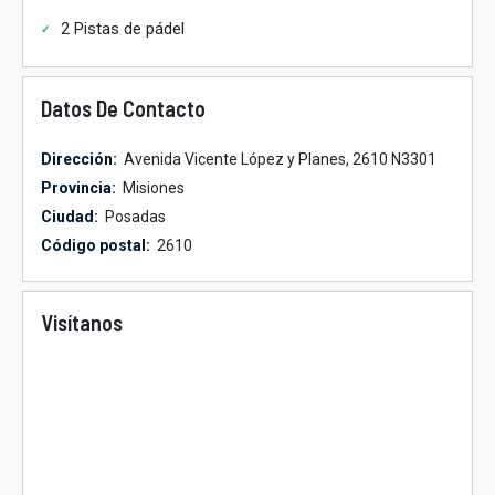
2 Pistas de pádel
Datos De Contacto
Dirección:
Avenida Vicente López y Planes, 2610 N3301
Provincia:
Misiones
Ciudad:
Posadas
Código postal:
2610
Visítanos