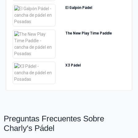
El Galpón Pádel
The New Play Time Paddle
X3 Pádel
Preguntas Frecuentes Sobre
Charly's Pádel