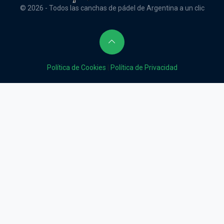
© 2026 - Todos las canchas de pádel de Argentina a un clic
Política de Cookies
|
Política de Privacidad