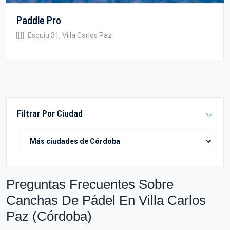
Paddle Pro
Esquiu 31, Villa Carlos Paz
Filtrar Por Ciudad
Preguntas Frecuentes Sobre
Canchas De Pádel En Villa Carlos
Paz (Córdoba)