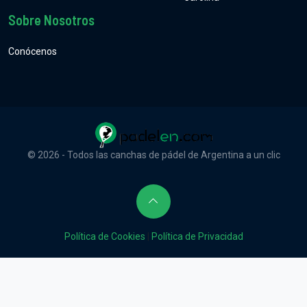
Sobre Nosotros
Conócenos
© 2026 - Todos las canchas de pádel de Argentina a un clic
Política de Cookies
|
Política de Privacidad