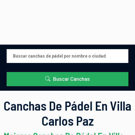
Buscar Canchas
Canchas De Pádel En Villa
Carlos Paz