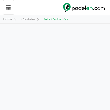
Home
Córdoba
Villa Carlos Paz