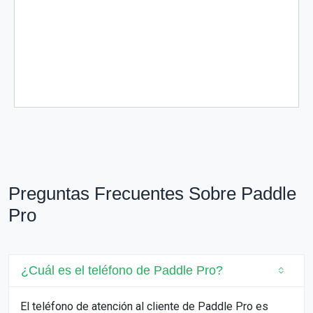
Preguntas Frecuentes Sobre Paddle
Pro
¿Cuál es el teléfono de Paddle Pro?
El teléfono de atención al cliente de Paddle Pro es