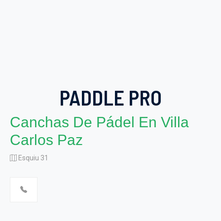
PADDLE PRO
Canchas De Pádel En Villa
Carlos Paz
Esquiu 31