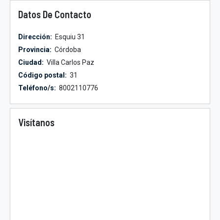
Datos De Contacto
Dirección:
Esquiu 31
Provincia:
Córdoba
Ciudad:
Villa Carlos Paz
Código postal:
31
Teléfono/s:
8002110776
Visítanos