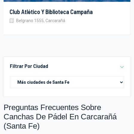
Club Atlético Y Biblioteca Campaña
Belgrano 1555, Carcarañá
Filtrar Por Ciudad
Preguntas Frecuentes Sobre
Canchas De Pádel En Carcarañá
(Santa Fe)