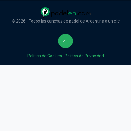
© 2026 - Todos las canchas de pádel de Argentina a un clic
Política de Cookies
|
Política de Privacidad