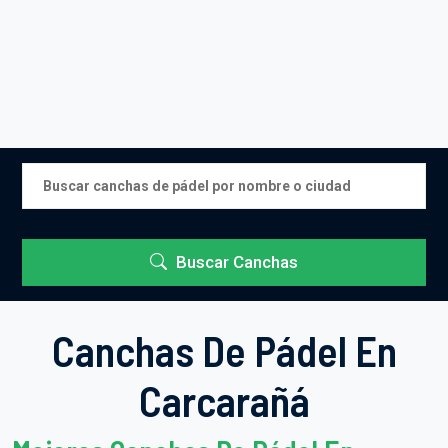
Buscar Canchas
Canchas De Pádel En
Carcarañá