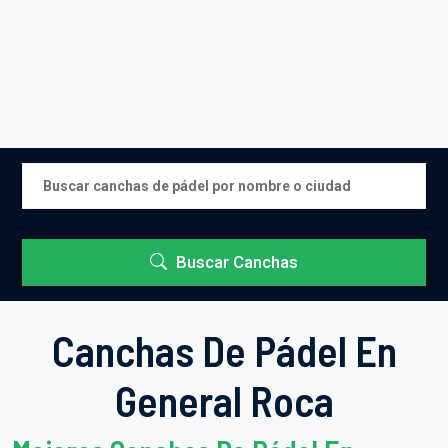
Buscar Canchas
Canchas De Pádel En
General Roca