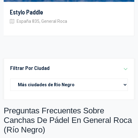
Estylo Paddle
España 835, General Roca
Filtrar Por Ciudad
Preguntas Frecuentes Sobre
Canchas De Pádel En General Roca
(Río Negro)