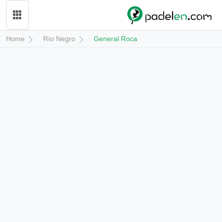
Home
Río Negro
General Roca