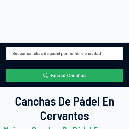
Buscar Canchas
Canchas De Pádel En
Cervantes