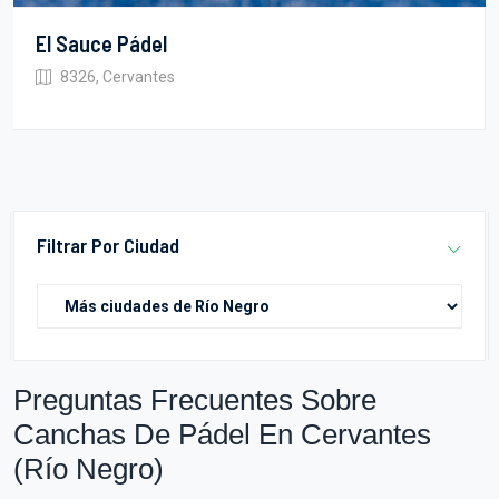
El Sauce Pádel
8326, Cervantes
Filtrar Por Ciudad
Preguntas Frecuentes Sobre
Canchas De Pádel En Cervantes
(Río Negro)