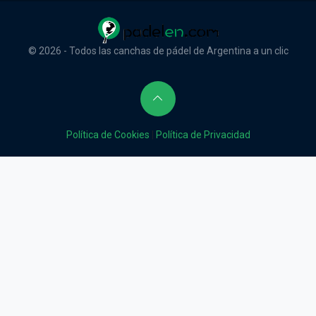
© 2026 - Todos las canchas de pádel de Argentina a un clic
Política de Cookies
|
Política de Privacidad