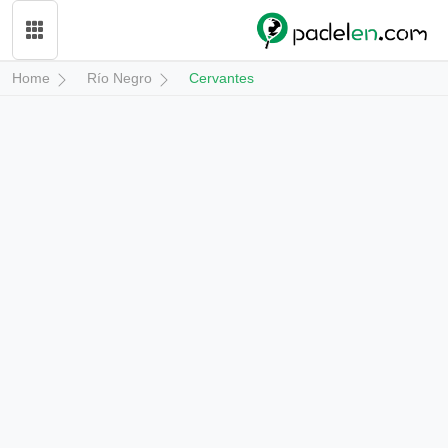
Home
Río Negro
Cervantes