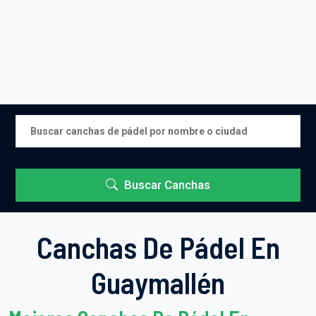
Buscar Canchas
Canchas De Pádel En
Guaymallén