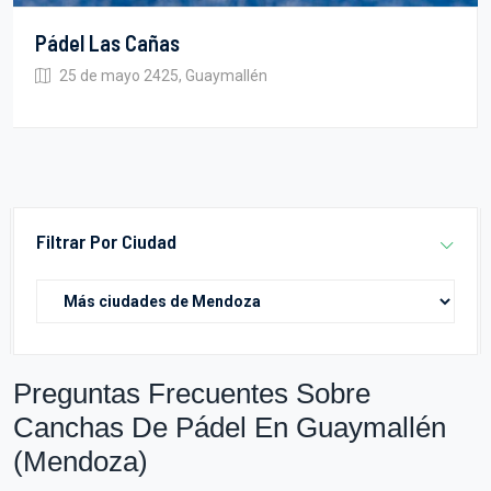
Pádel Las Cañas
25 de mayo 2425, Guaymallén
Filtrar Por Ciudad
Preguntas Frecuentes Sobre
Canchas De Pádel En Guaymallén
(Mendoza)