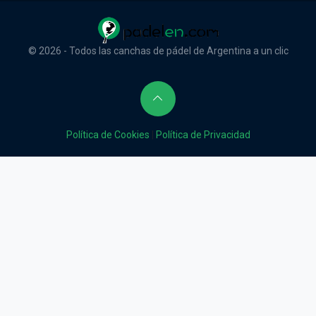
© 2026 - Todos las canchas de pádel de Argentina a un clic
Política de Cookies
|
Política de Privacidad