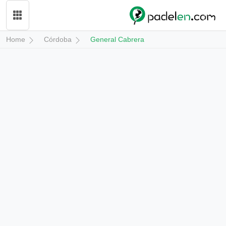
Home
Córdoba
General Cabrera