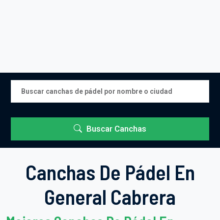
Buscar Canchas
Canchas De Pádel En
General Cabrera