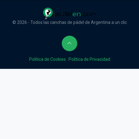
© 2026 - Todos las canchas de pádel de Argentina a un clic
Política de Cookies
|
Política de Privacidad