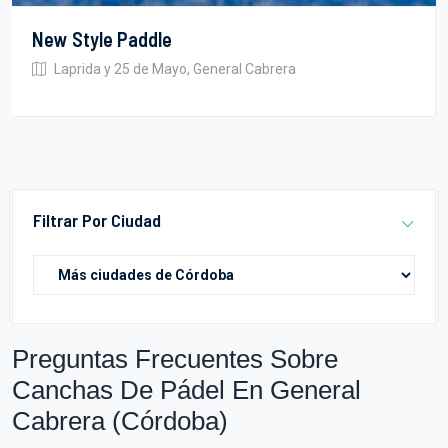
New Style Paddle
Laprida y 25 de Mayo, General Cabrera
Filtrar Por Ciudad
Preguntas Frecuentes Sobre
Canchas De Pádel En General
Cabrera (Córdoba)