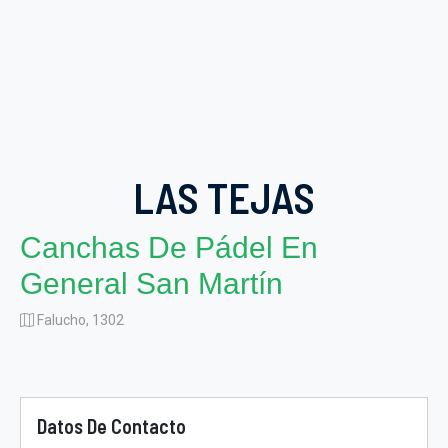
LAS TEJAS
Canchas De Pádel En
General San Martín
Falucho, 1302
Datos De Contacto