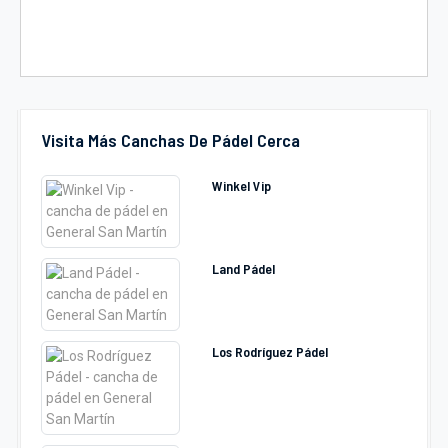
Visita Más Canchas De Pádel Cerca
Winkel Vip
Land Pádel
Los Rodríguez Pádel