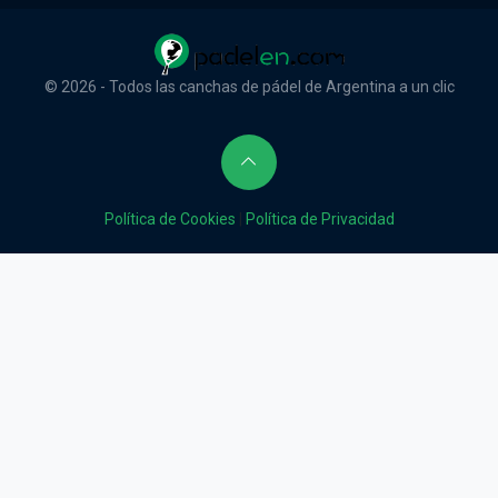
© 2026 - Todos las canchas de pádel de Argentina a un clic
Política de Cookies
|
Política de Privacidad