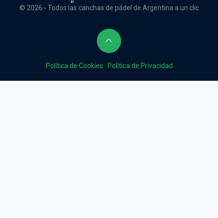
© 2026 - Todos las canchas de pádel de Argentina a un clic
Política de Cookies
|
Política de Privacidad