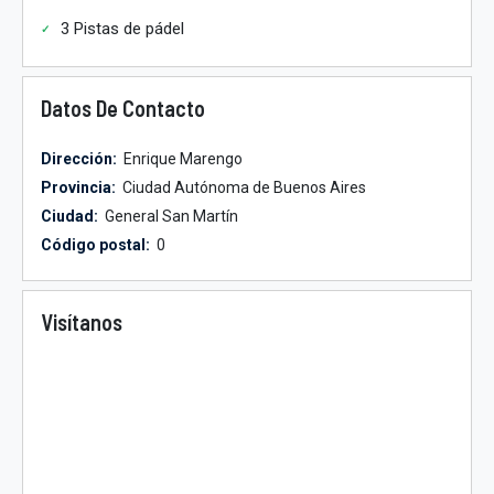
3 Pistas de pádel
Datos De Contacto
Dirección:
Enrique Marengo
Provincia:
Ciudad Autónoma de Buenos Aires
Ciudad:
General San Martín
Código postal:
0
Visítanos