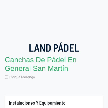
LAND PÁDEL
Canchas De Pádel En
General San Martín
Enrique Marengo
Instalaciones Y Equipamiento