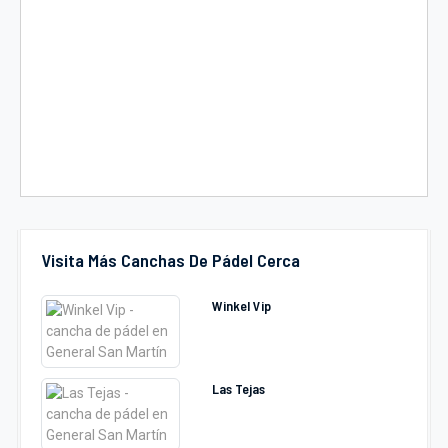
Visita Más Canchas De Pádel Cerca
Winkel Vip
Las Tejas