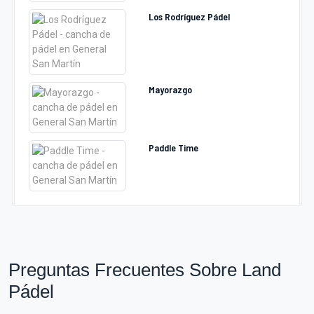
Los Rodríguez Pádel
Mayorazgo
Paddle Time
Preguntas Frecuentes Sobre Land
Pádel