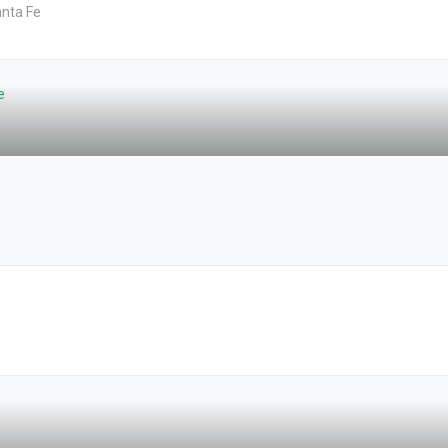
anta Fe