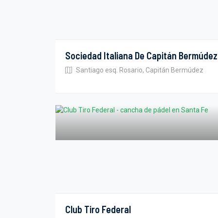
Sociedad Italiana De Capitán Bermúdez
Santiago esq. Rosario, Capitán Bermúdez
Club Tiro Federal