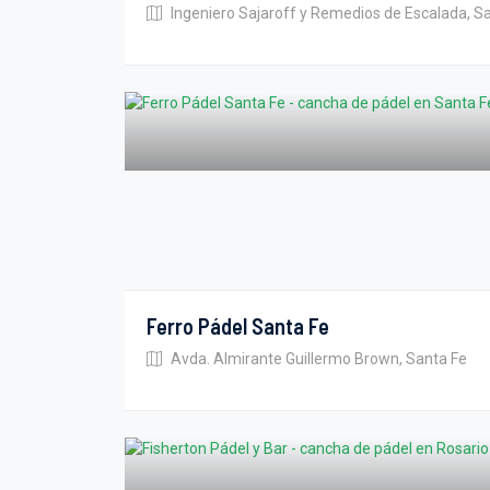
Ingeniero Sajaroff y Remedios de Escalada, S
Ferro Pádel Santa Fe
Avda. Almirante Guillermo Brown, Santa Fe