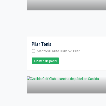
Pilar Tenis
Manfredi, Ruta 8 km 52, Pilar
4 Pistas de pádel