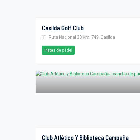
Casilda Golf Club
Ruta Nacional 33 Km. 749, Casilda
Pistas de pádel
Club Atlético Y Biblioteca Campaña