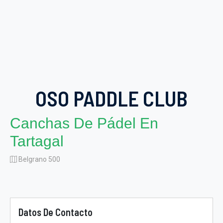
OSO PADDLE CLUB
Canchas De Pádel En
Tartagal
Belgrano 500
Datos De Contacto