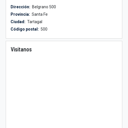
Dirección:
Belgrano 500
Provincia:
Santa Fe
Ciudad:
Tartagal
Código postal:
500
Visítanos