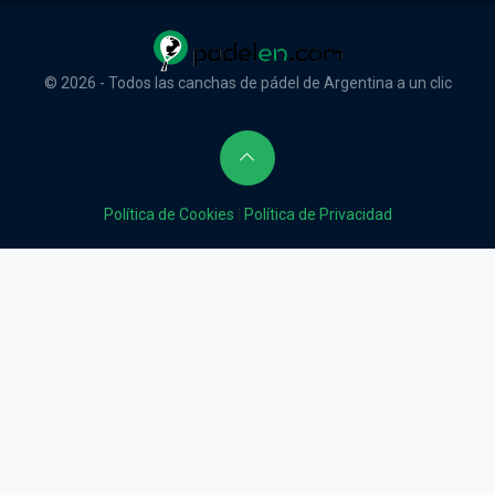
© 2026 - Todos las canchas de pádel de Argentina a un clic
Política de Cookies
|
Política de Privacidad