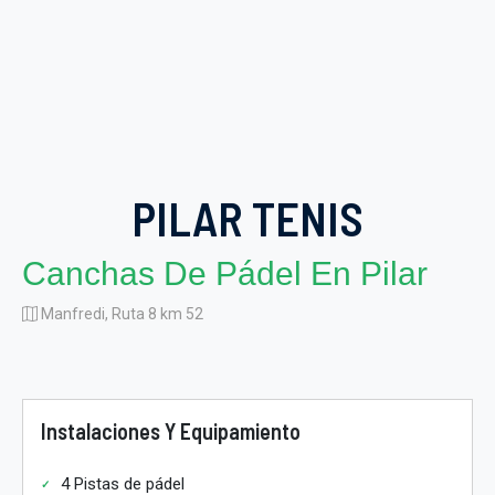
PILAR TENIS
Canchas De Pádel En Pilar
Manfredi, Ruta 8 km 52
Instalaciones Y Equipamiento
4 Pistas de pádel