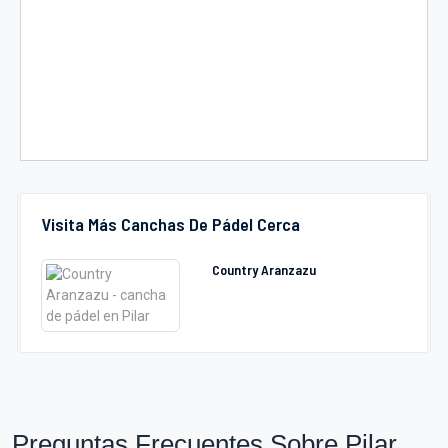
Visita Más Canchas De Pádel Cerca
Country Aranzazu
Preguntas Frecuentes Sobre Pilar