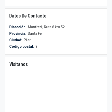
Datos De Contacto
Dirección:
Manfredi, Ruta 8 km 52
Provincia:
Santa Fe
Ciudad:
Pilar
Código postal:
8
Visítanos