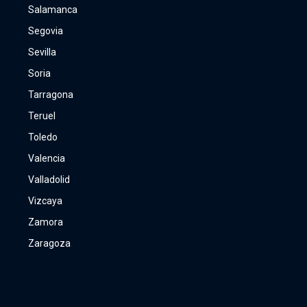
Salamanca
Segovia
Sevilla
Soria
Tarragona
Teruel
Toledo
Valencia
Valladolid
Vizcaya
Zamora
Zaragoza