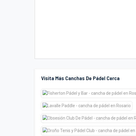
Visita Más Canchas De Pádel Cerca