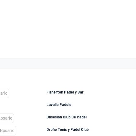
Fisherton Pádel y Bar
Lavalle Paddle
Obsesión Club De Pádel
Oroño Tenis y Pádel Club