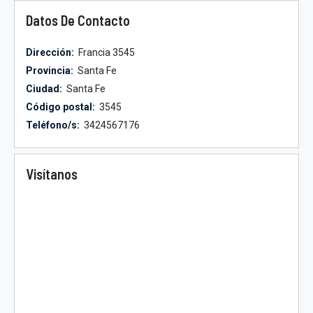
Datos De Contacto
Dirección:
Francia 3545
Provincia:
Santa Fe
Ciudad:
Santa Fe
Código postal:
3545
Teléfono/s:
3424567176
Visítanos