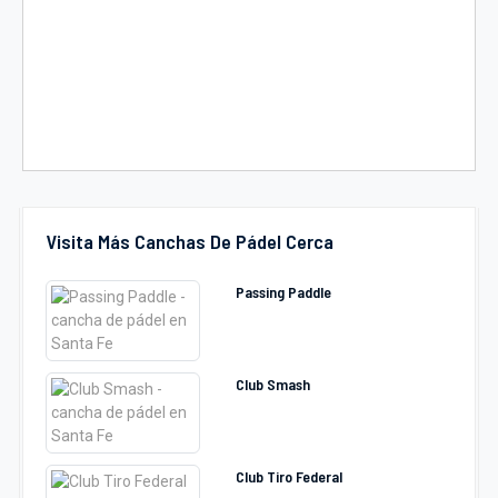
Visita Más Canchas De Pádel Cerca
Passing Paddle
Club Smash
Club Tiro Federal