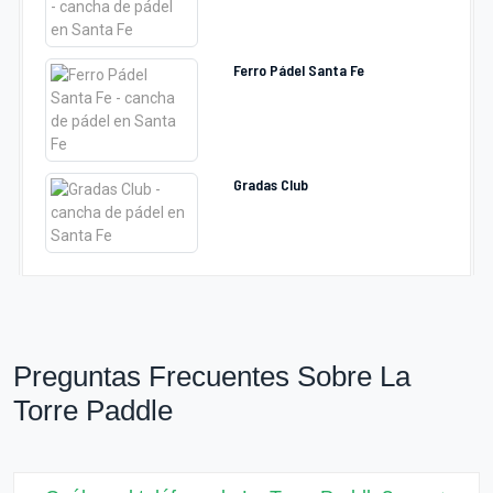
Ferro Pádel Santa Fe
Gradas Club
Preguntas Frecuentes Sobre La
Torre Paddle