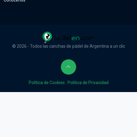
Conócenos
© 2026 - Todos las canchas de pádel de Argentina a un clic
Política de Cookies
|
Política de Privacidad