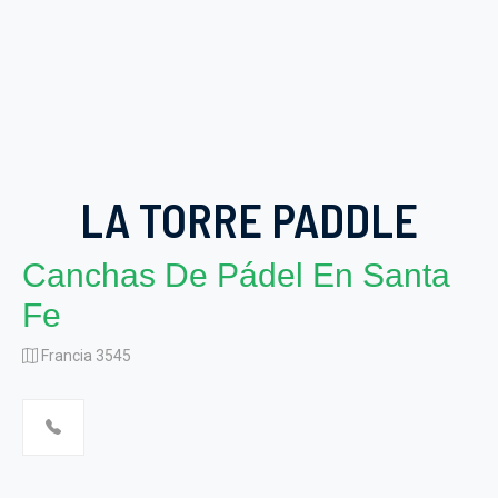
LA TORRE PADDLE
Canchas De Pádel En Santa
Fe
Francia 3545