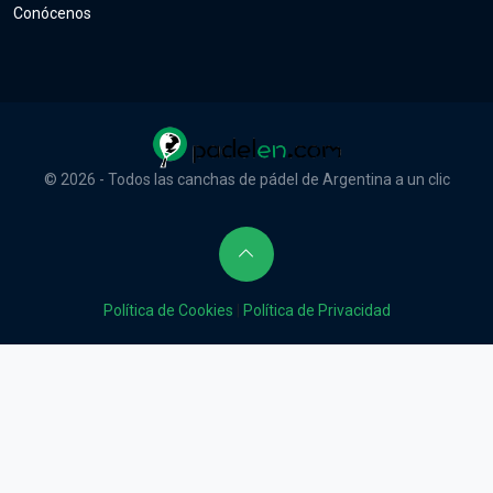
Conócenos
© 2026 - Todos las canchas de pádel de Argentina a un clic
Política de Cookies
|
Política de Privacidad