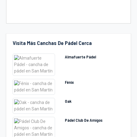
Visita Más Canchas De Pádel Cerca
Almafuerte Pádel
Fénix
Oak
Pádel Club De Amigos