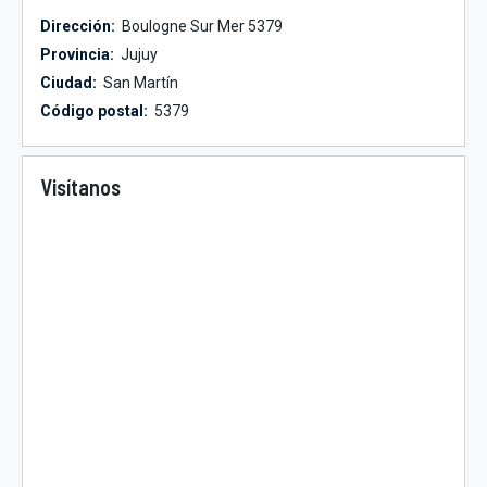
Dirección:
Boulogne Sur Mer 5379
Provincia:
Jujuy
Ciudad:
San Martín
Código postal:
5379
Visítanos