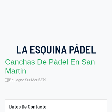
LA ESQUINA PÁDEL
Canchas De Pádel En San
Martín
Boulogne Sur Mer 5379
Datos De Contacto