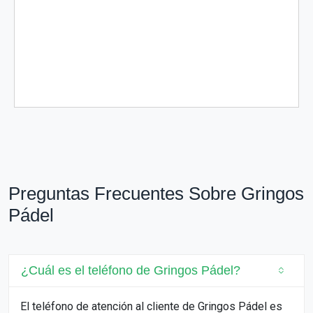
Preguntas Frecuentes Sobre Gringos
Pádel
¿Cuál es el teléfono de Gringos Pádel?
El teléfono de atención al cliente de Gringos Pádel es