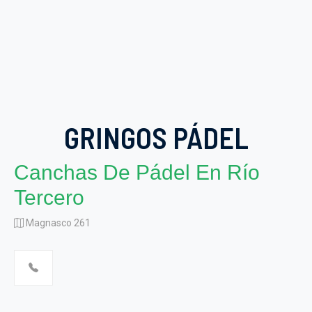
GRINGOS PÁDEL
Canchas De Pádel En Río
Tercero
Magnasco 261