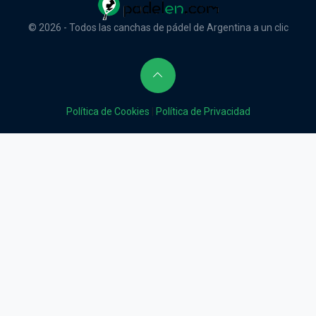
© 2026 - Todos las canchas de pádel de Argentina a un clic
Política de Cookies
|
Política de Privacidad