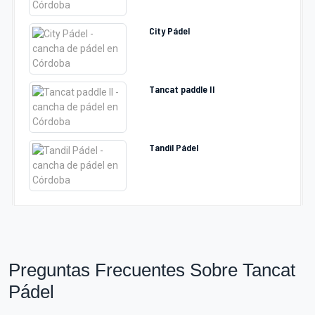
City Pádel
Tancat paddle II
Tandil Pádel
Preguntas Frecuentes Sobre Tancat
Pádel