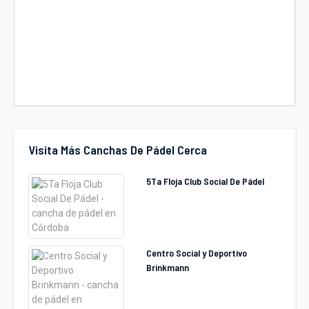
Visita Más Canchas De Pádel Cerca
5Ta Floja Club Social De Pádel
Centro Social y Deportivo
Brinkmann