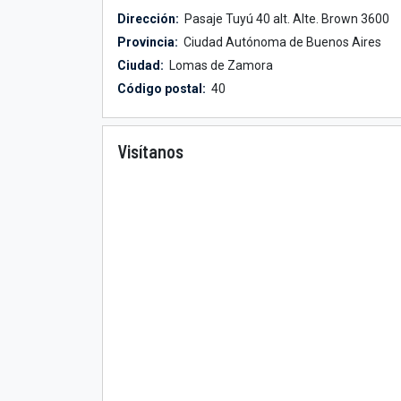
Dirección:
Pasaje Tuyú 40 alt. Alte. Brown 3600
Provincia:
Ciudad Autónoma de Buenos Aires
Ciudad:
Lomas de Zamora
Código postal:
40
Visítanos