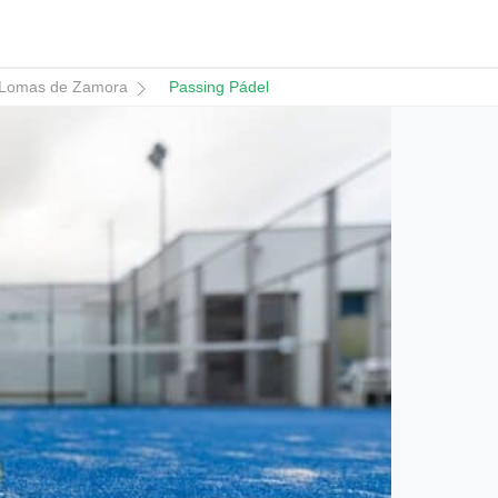
Lomas de Zamora
Passing Pádel