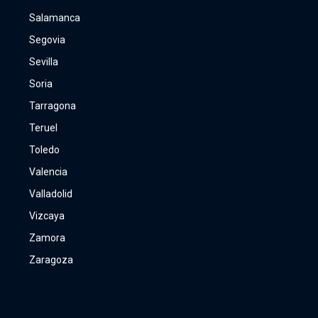
Salamanca
Segovia
Sevilla
Soria
Tarragona
Teruel
Toledo
Valencia
Valladolid
Vizcaya
Zamora
Zaragoza