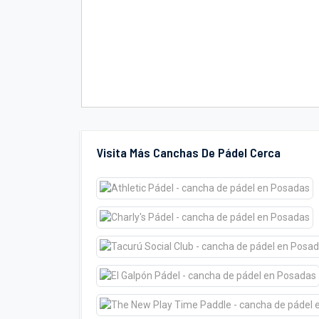
Visita Más Canchas De Pádel Cerca