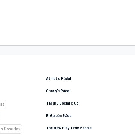
Athletic Pádel
Charly's Pádel
Tacurú Social Club
El Galpón Pádel
The New Play Time Paddle