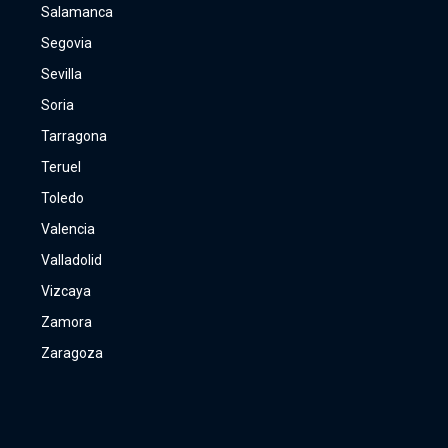
Salamanca
Segovia
Sevilla
Soria
Tarragona
Teruel
Toledo
Valencia
Valladolid
Vizcaya
Zamora
Zaragoza