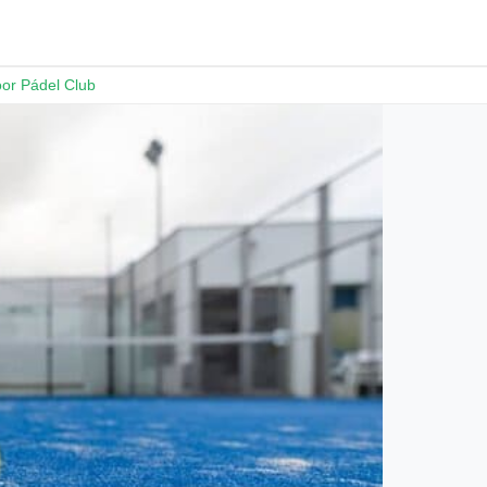
or Pádel Club