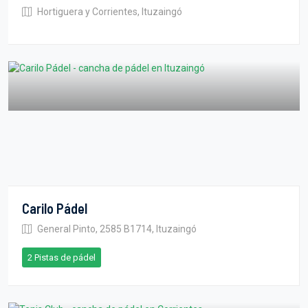
Hortiguera y Corrientes, Ituzaingó
Carilo Pádel
General Pinto, 2585 B1714, Ituzaingó
2 Pistas de pádel