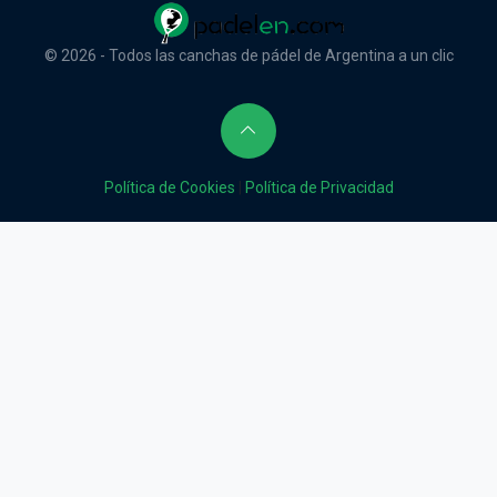
© 2026 - Todos las canchas de pádel de Argentina a un clic
Política de Cookies
|
Política de Privacidad