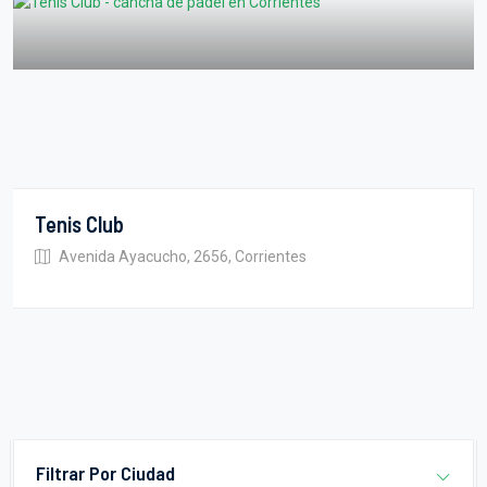
Tenis Club
Avenida Ayacucho, 2656, Corrientes
Filtrar Por Ciudad