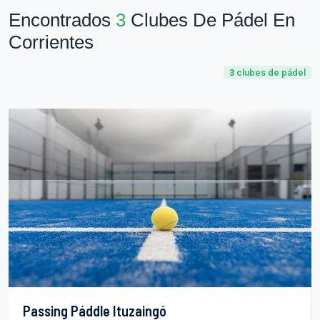
Encontrados
3
Clubes De Pádel En
Corrientes
3
clubes de pádel
Passing Páddle Ituzaingó