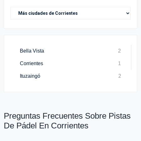
Bella Vista
2
Corrientes
1
Ituzaingó
2
Preguntas Frecuentes Sobre Pistas
De Pádel En Corrientes